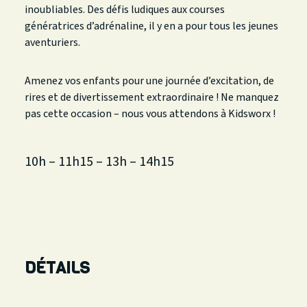
inoubliables. Des défis ludiques aux courses
génératrices d’adrénaline, il y en a pour tous les jeunes
aventuriers.
Amenez vos enfants pour une journée d’excitation, de
rires et de divertissement extraordinaire ! Ne manquez
pas cette occasion – nous vous attendons à Kidsworx !
10h – 11h15 – 13h – 14h15
DÉTAILS