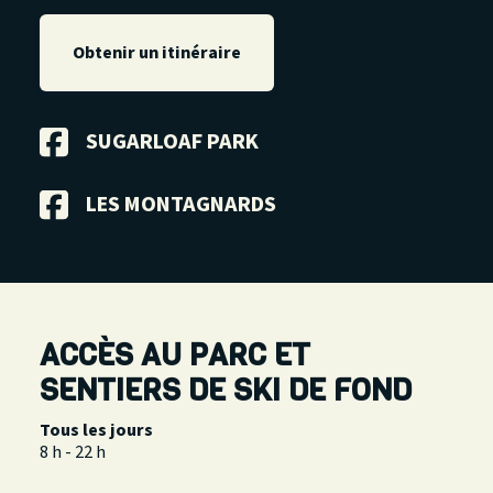
Obtenir un itinéraire
SUGARLOAF PARK
LES MONTAGNARDS
ACCÈS AU PARC ET
SENTIERS DE SKI DE FOND
Tous les jours
8 h - 22 h