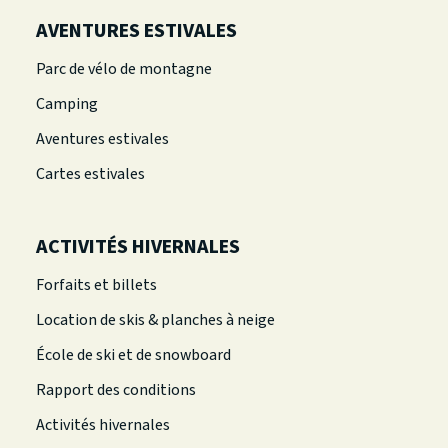
AVENTURES ESTIVALES
Parc de vélo de montagne
Camping
Aventures estivales
Cartes estivales
ACTIVITÉS HIVERNALES
Forfaits et billets
Location de skis & planches à neige
École de ski et de snowboard
Rapport des conditions
Activités hivernales