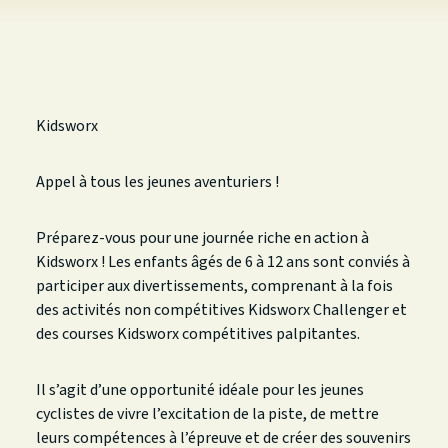
Kidsworx
Appel à tous les jeunes aventuriers !
Préparez-vous pour une journée riche en action à
Kidsworx ! Les enfants âgés de 6 à 12 ans sont conviés à
participer aux divertissements, comprenant à la fois
des activités non compétitives Kidsworx Challenger et
des courses Kidsworx compétitives palpitantes.
Il s’agit d’une opportunité idéale pour les jeunes
cyclistes de vivre l’excitation de la piste, de mettre
leurs compétences à l’épreuve et de créer des souvenirs