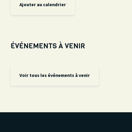
Ajouter au calendrier
ÉVÉNEMENTS À VENIR
Voir tous les événements à venir