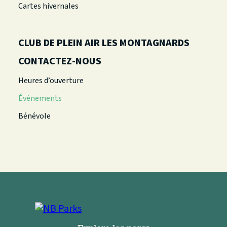
Cartes hivernales
CLUB DE PLEIN AIR LES MONTAGNARDS
CONTACTEZ-NOUS
Heures d’ouverture
Événements
Bénévole