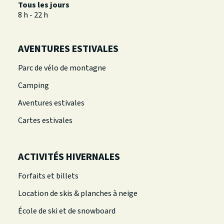
Tous les jours
8 h - 22 h
AVENTURES ESTIVALES
Parc de vélo de montagne
Camping
Aventures estivales
Cartes estivales
ACTIVITÉS HIVERNALES
Forfaits et billets
Location de skis & planches à neige
École de ski et de snowboard