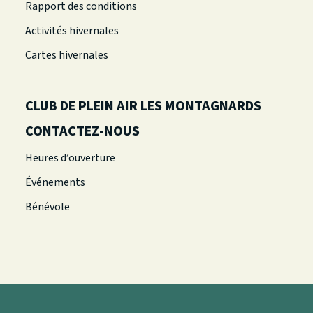
Rapport des conditions
Activités hivernales
Cartes hivernales
CLUB DE PLEIN AIR LES MONTAGNARDS
CONTACTEZ-NOUS
Heures d’ouverture
Événements
Bénévole