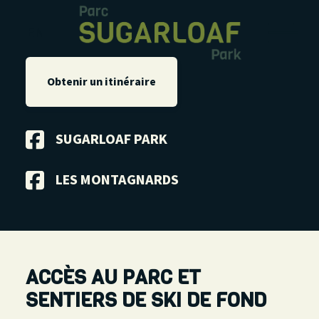
EN
Obtenir un itinéraire
SUGARLOAF PARK
LES MONTAGNARDS
ACCÈS AU PARC ET
SENTIERS DE SKI DE FOND