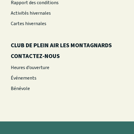
Rapport des conditions
Activités hivernales
Cartes hivernales
CLUB DE PLEIN AIR LES MONTAGNARDS
CONTACTEZ-NOUS
Heures d’ouverture
Événements
Bénévole