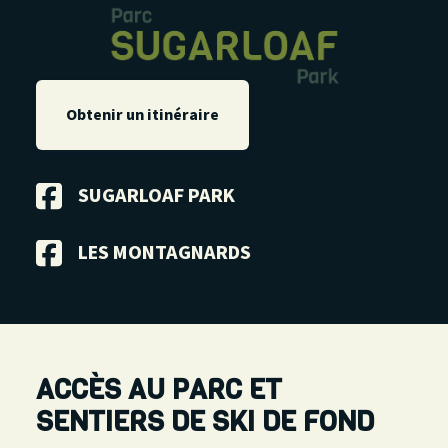
EN
Obtenir un itinéraire
SUGARLOAF PARK
LES MONTAGNARDS
ACCÈS AU PARC ET
SENTIERS DE SKI DE FOND