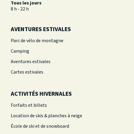
Tous les jours
8 h - 22 h
AVENTURES ESTIVALES
Parc de vélo de montagne
Camping
Aventures estivales
Cartes estivales
ACTIVITÉS HIVERNALES
Forfaits et billets
Location de skis & planches à neige
École de ski et de snowboard